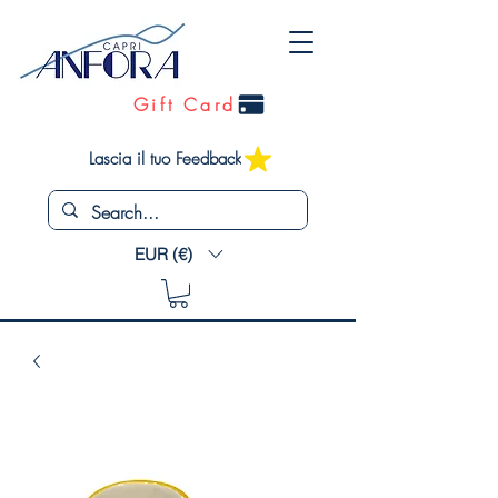
Gift Card
Lascia il tuo Feedback
EUR (€)