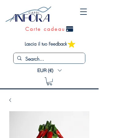
Carte cadeau
Lascia il tuo Feedback
EUR (€)