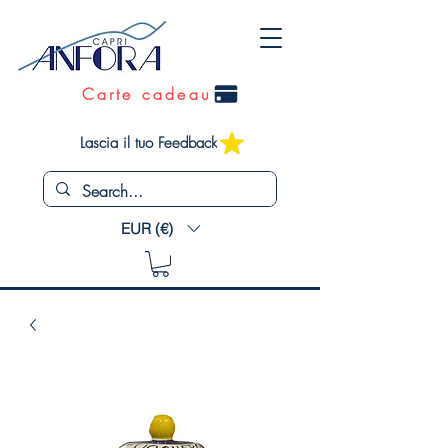
Carte cadeau
Lascia il tuo Feedback
EUR (€)