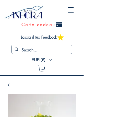
Carte cadeau
Lascia il tuo Feedback
EUR (€)