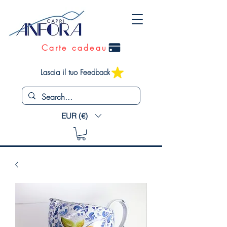
Carte cadeau
Lascia il tuo Feedback
EUR (€)