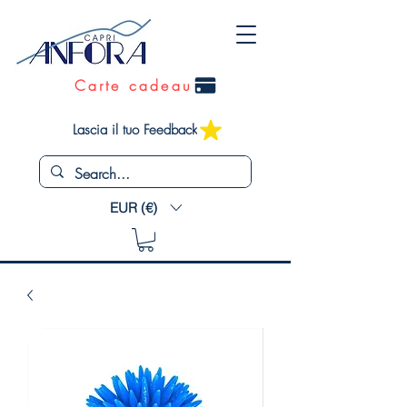
Carte cadeau
Lascia il tuo Feedback
EUR (€)