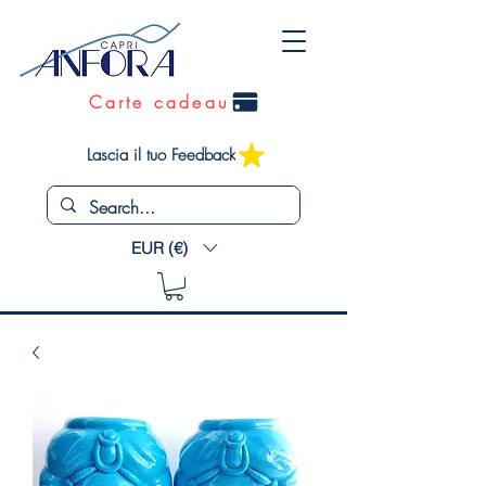
Carte cadeau
Lascia il tuo Feedback
EUR (€)