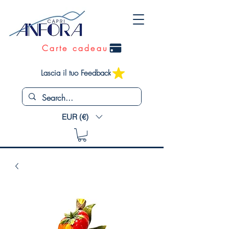
Carte cadeau
Lascia il tuo Feedback
EUR (€)