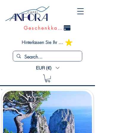
Geschenkkarte
Hinterlassen Sie Ihr Feedback
EUR (€)