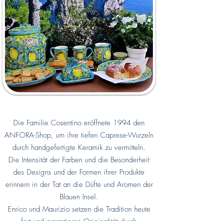
Die Familie Cosentino eröffnete 1994 den
ANFORA-Shop, um ihre tiefen Caprese-Wurzeln
durch handgefertigte Keramik zu vermitteln.
Die Intensität der Farben und die Besonderheit
des Designs und der Formen ihrer Produkte
erinnern in der Tat an die Düfte und Aromen der
Blauen Insel.
Enrico und Maurizio setzen die Tradition heute