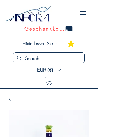
Geschenkkarte
Hinterlassen Sie Ihr Feedback
EUR (€)