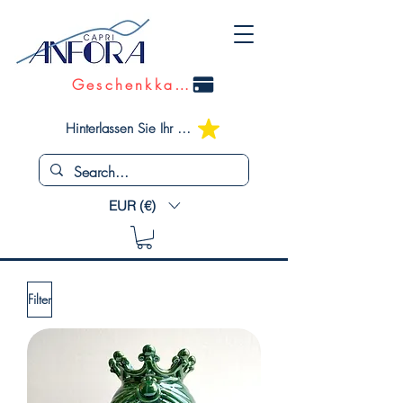
Geschenkkarte
Hinterlassen Sie Ihr Feedback
EUR (€)
Filter