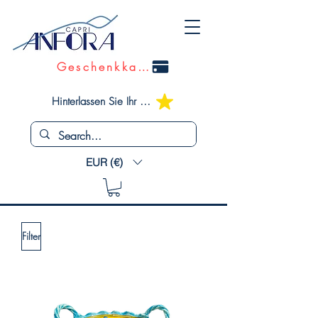
Geschenkkarte
Hinterlassen Sie Ihr Feedback
EUR (€)
Filter