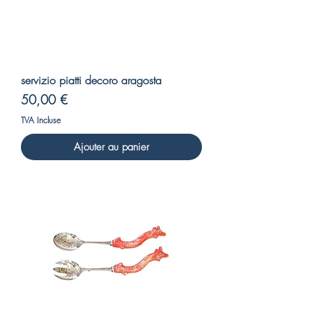
servizio piatti decoro aragosta
Prix
50,00 €
TVA Incluse
Ajouter au panier